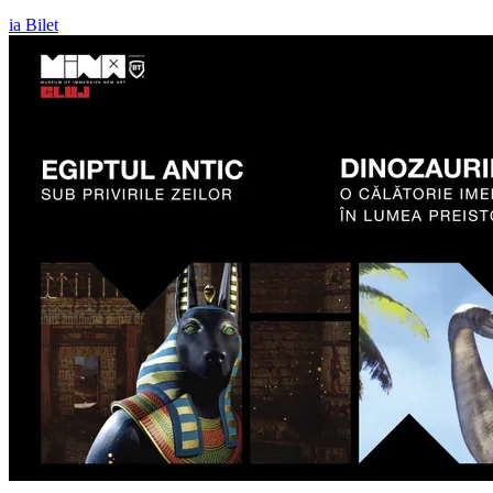
ia Bilet