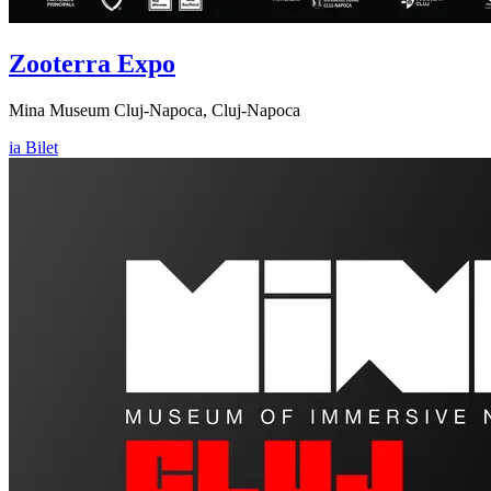
Zooterra Expo
Mina Museum Cluj-Napoca, Cluj-Napoca
ia Bilet