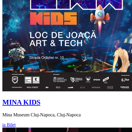
MINA KIDS
Mina Museum Cluj-Napoca, Cluj-Napoca
ia Bilet