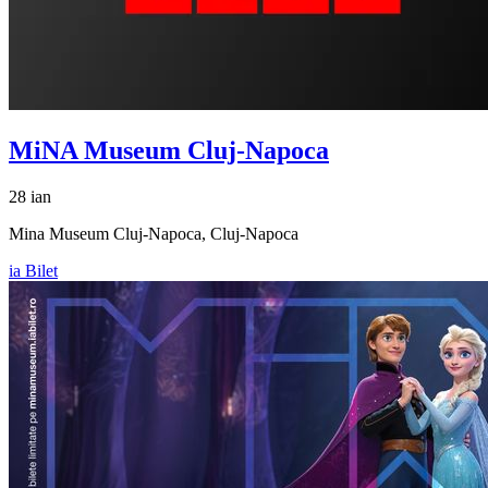
MiNA Museum Cluj-Napoca
28 ian
Mina Museum Cluj-Napoca, Cluj-Napoca
ia Bilet