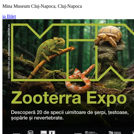
Mina Museum Cluj-Napoca, Cluj-Napoca
ia Bilet