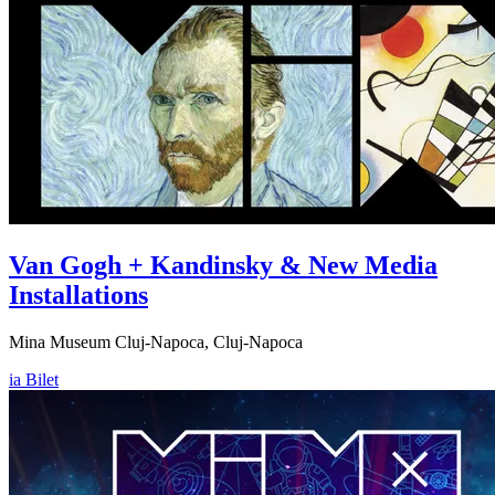
Van Gogh + Kandinsky & New Media
Installations
Mina Museum Cluj-Napoca, Cluj-Napoca
ia Bilet