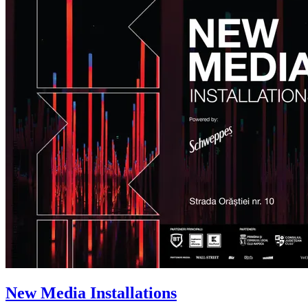
New Media Installations