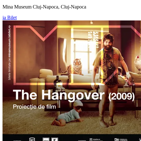
Mina Museum Cluj-Napoca, Cluj-Napoca
ia Bilet