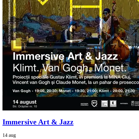
Immersive Art & Jazz
14 aug