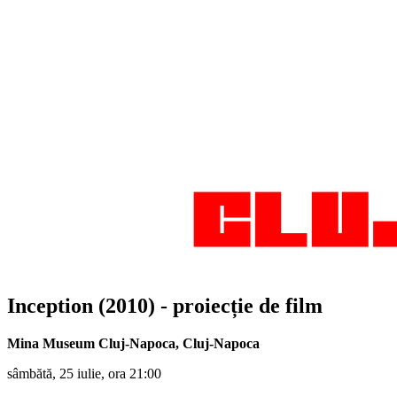
Inception (2010) - proiecție de film
Mina Museum Cluj-Napoca
,
Cluj-Napoca
sâmbătă, 25 iulie, ora 21:00